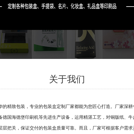
关于我们
华的精致包装，专业的包装盒定制厂家都能为您匠心打造。厂家深耕
备德国海德堡印刷机等先进生产设备，运用精湛工艺，对铜版纸、牛
层层把关，保证交付的包装盒质量可靠。而且，厂家可根据客户需求