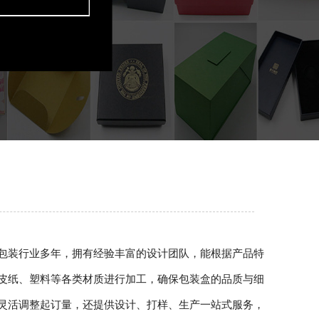
包装行业多年，拥有经验丰富的设计团队，能根据产品特
皮纸、塑料等各类材质进行加工，确保包装盒的品质与细
灵活调整起订量，还提供设计、打样、生产一站式服务，