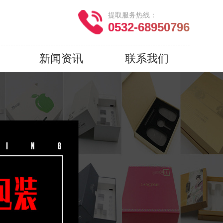
提取服务热线：
0532-68950796
新闻资讯
联系我们