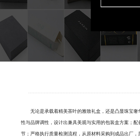
无论是承载着精美茶叶的雅致礼盒，还是凸显珠宝奢
性与品牌调性，设计出兼具美观与实用的包装盒方案；配
节；严格执行质量检测流程，从原材料采购到成品出厂，