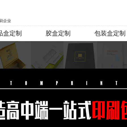
刷企业
品盒定制
胶盒定制
包装盒定制