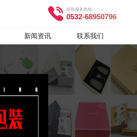
提取服务热线：
0532-68950796
新闻资讯
联系我们