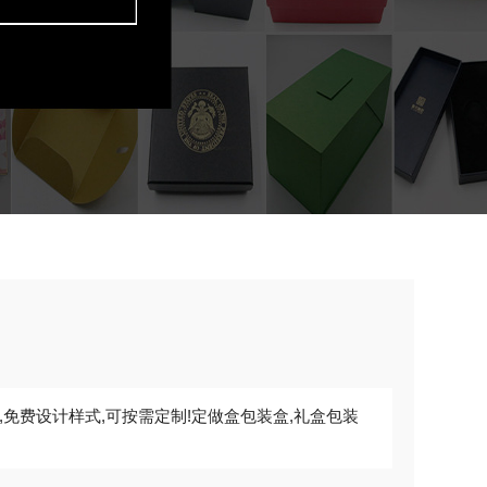
免费设计样式,可按需定制!定做盒包装盒,礼盒包装