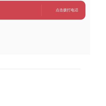
点击拨打电话