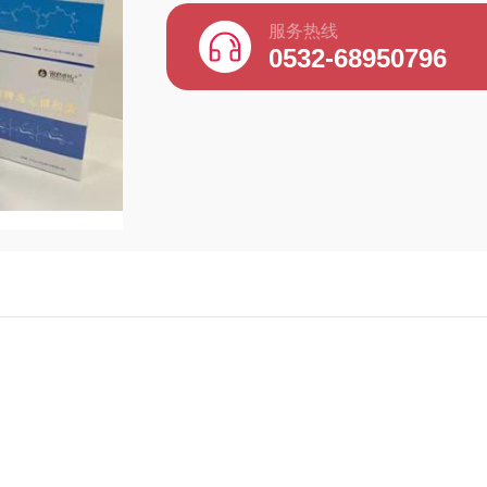
服务热线
0532-68950796