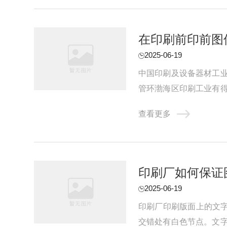
在印刷前印前图
2025-06-19
中国印刷及设备器材工
管环渤海区印刷工业有
进程落后。由于各种客观和
查看更多
印刷厂如何保证
2025-06-19
印刷厂印刷版面上的文字
交错处有白色节点。文