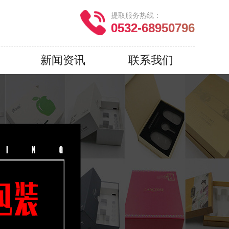
提取服务热线：
0532-68950796
新闻资讯
联系我们