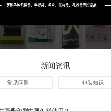
新闻资讯
常见问题
包装知识
在画册印刷中要怎样使用？