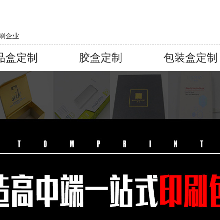
刷企业
品盒定制
胶盒定制
包装盒定制