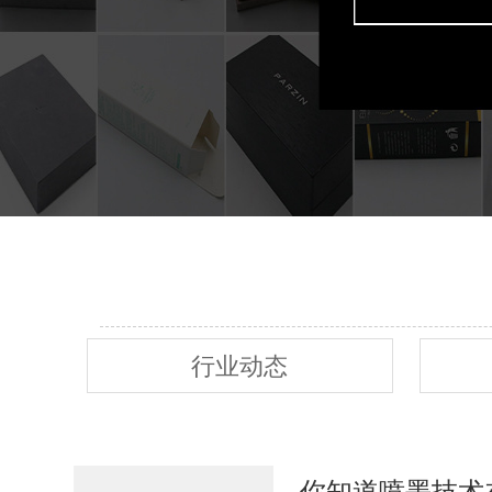
行业动态
你知道喷墨技术