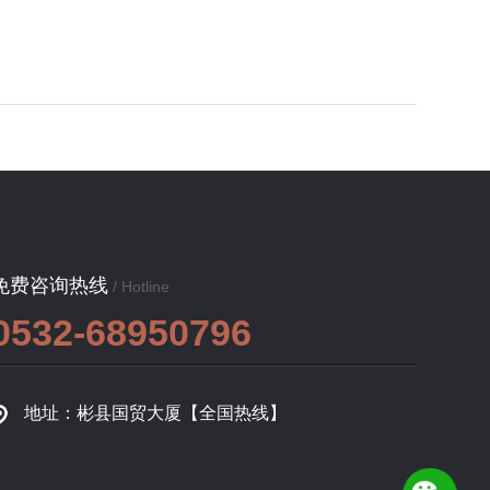
免费咨询热线
/ Hotline
0532-68950796
地址：彬县国贸大厦【全国热线】